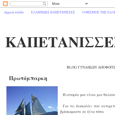
Αρχική σελίδα
ΕΛΛΗΝΙΔΕΣ ΚΑΠΕΤΑΝΙΣΣΕΣ
Ο ΘΕΣΜΟΣ ΤΗΣ ΕΛΛ
ΚΑΠΕΤΑΝΙΣΣΕ
BLOG ΓΥΝΑΙΚΩΝ ΑΠΟΦΟΙΤ
Πρωτόμπαρκη
Η ιστορία μου είναι μια θαλασ
Για τις δυσκολίες που αντιμε
βρίσκομαστε σε ξένο τόπο.