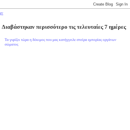
ΗΣ
Διαβάστηκαν περισσότερο τις τελευταίες 7 ημέρες
Τα γυρίζει τώρα η δόκιμος που μας κατήγγειλε σπείρα εμπορίας οργάνων
σώματος